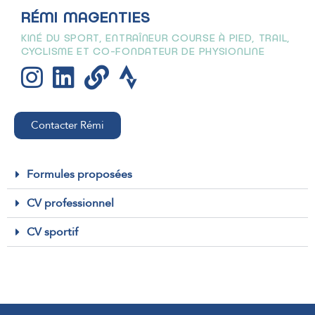
RÉMI MAGENTIES
KINÉ DU SPORT, ENTRAÎNEUR COURSE À PIED, TRAIL,
CYCLISME ET CO-FONDATEUR DE PHYSIONLINE
Contacter Rémi
Formules proposées
CV professionnel
CV sportif