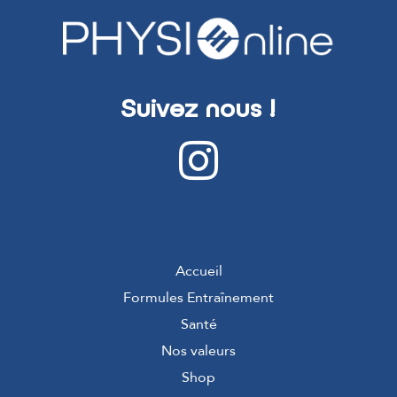
Suivez nous !
Accueil
Formules Entraînement
Santé
Nos valeurs
Shop