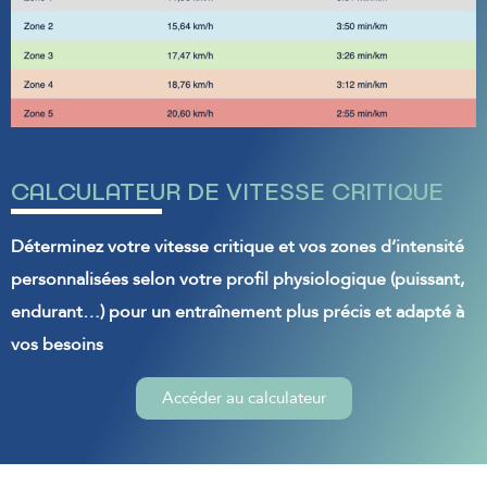
CALCULATEUR DE VITESSE CRITIQUE
Déterminez votre vitesse critique et vos zones d’intensité
personnalisées selon votre profil physiologique (puissant,
endurant…) pour un entraînement plus précis et adapté à
vos besoins
Accéder au calculateur