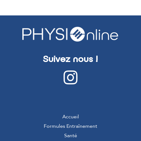
Suivez nous !
Accueil
Formules Entraînement
Santé