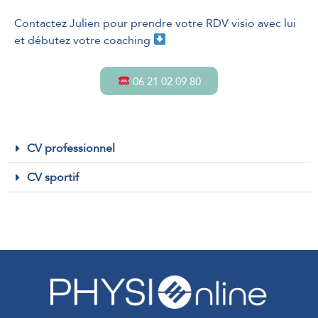
Contactez Julien pour prendre votre RDV visio avec lui
et débutez votre coaching
06 21 02 09 80
CV professionnel
CV sportif