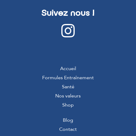
Suivez nous !
Accueil
Formules Entraînement
Santé
Nos valeurs
Shop
Blog
Contact